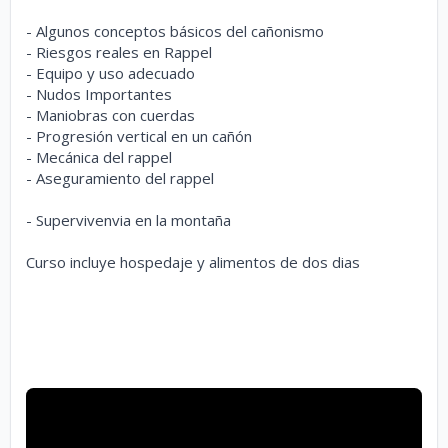
- Algunos conceptos básicos del cañonismo
- Riesgos reales en Rappel
- Equipo y uso adecuado
- Nudos Importantes
- Maniobras con cuerdas
- Progresión vertical en un cañón
- Mecánica del rappel
- Aseguramiento del rappel
- Supervivenvia en la montaña
Curso incluye hospedaje y alimentos de dos dias